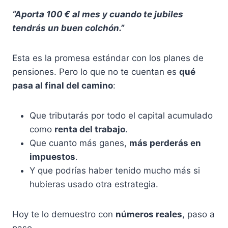
“Aporta 100 € al mes y cuando te jubiles
tendrás un buen colchón.”
Esta es la promesa estándar con los planes de
pensiones. Pero lo que no te cuentan es
qué
pasa al final del camino
:
Que tributarás por todo el capital acumulado
como
renta del trabajo
.
Que cuanto más ganes,
más perderás en
impuestos
.
Y que podrías haber tenido mucho más si
hubieras usado otra estrategia.
Hoy te lo demuestro con
números reales
, paso a
paso.