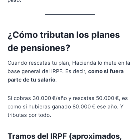
¿Cómo tributan los planes
de pensiones?
Cuando rescatas tu plan, Hacienda lo mete en la
base general del IRPF. Es decir,
como si fuera
parte de tu salario
.
Si cobras 30.000 €/año y rescatas 50.000 €, es
como si hubieras ganado 80.000 € ese año. Y
tributas por todo.
Tramos del IRPF (aproximados,