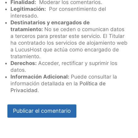
Finalidad:
Moderar los comentarios.
Legitimación:
Por consentimiento del
interesado.
Destinatarios y encargados de
tratamiento:
No se ceden o comunican datos
a terceros para prestar este servicio. El Titular
ha contratado los servicios de alojamiento web
a LucusHost que actúa como encargado de
tratamiento.
Derechos:
Acceder, rectificar y suprimir los
datos.
Información Adicional:
Puede consultar la
información detallada en la
Política de
Privacidad
.