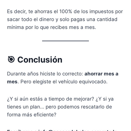
Es decir, te ahorras el 100% de los impuestos por
sacar todo el dinero y solo pagas una cantidad
mínima por lo que recibes mes a mes.
🎯 Conclusión
Durante años hiciste lo correcto:
ahorrar mes a
mes
. Pero elegiste el vehículo equivocado.
¿Y si aún estás a tiempo de mejorar? ¿Y si ya
tienes un plan… pero podemos rescatarlo de
forma más eficiente?