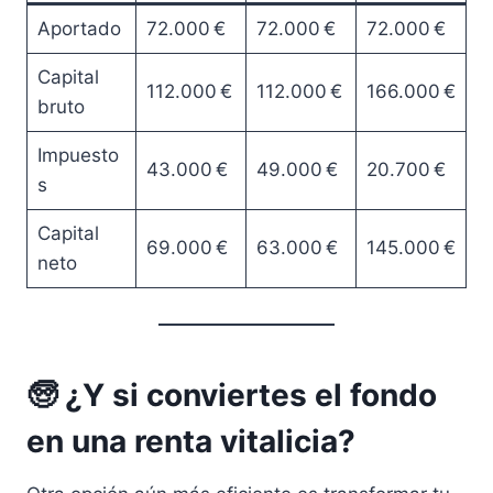
Aportado
72.000 €
72.000 €
72.000 €
Capital
112.000 €
112.000 €
166.000 €
bruto
Impuesto
43.000 €
49.000 €
20.700 €
s
Capital
69.000 €
63.000 €
145.000 €
neto
🧓 ¿Y si conviertes el fondo
en una renta vitalicia?