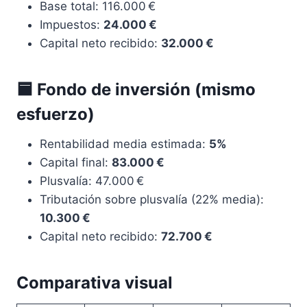
Base total: 116.000 €
Impuestos:
24.000 €
Capital neto recibido:
32.000 €
🟦 Fondo de inversión (mismo
esfuerzo)
Rentabilidad media estimada:
5%
Capital final:
83.000 €
Plusvalía: 47.000 €
Tributación sobre plusvalía (22% media):
10.300 €
Capital neto recibido:
72.700 €
Comparativa visual