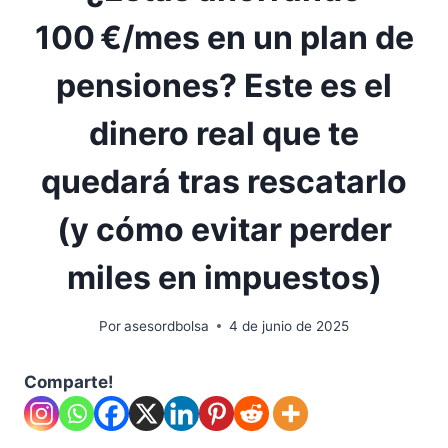
100 €/mes en un plan de
pensiones? Este es el
dinero real que te
quedará tras rescatarlo
(y cómo evitar perder
miles en impuestos)
Por
asesordbolsa
4 de junio de 2025
Comparte!