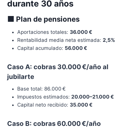
durante 30 años
🟩 Plan de pensiones
Aportaciones totales:
36.000 €
Rentabilidad media neta estimada:
2,5%
Capital acumulado:
56.000 €
Caso A: cobras 30.000 €/año al
jubilarte
Base total: 86.000 €
Impuestos estimados:
20.000–21.000 €
Capital neto recibido:
35.000 €
Caso B: cobras 60.000 €/año