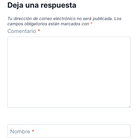
Deja una respuesta
Tu dirección de correo electrónico no será publicada.
Los
campos obligatorios están marcados con
*
Comentario
*
Nombre
*