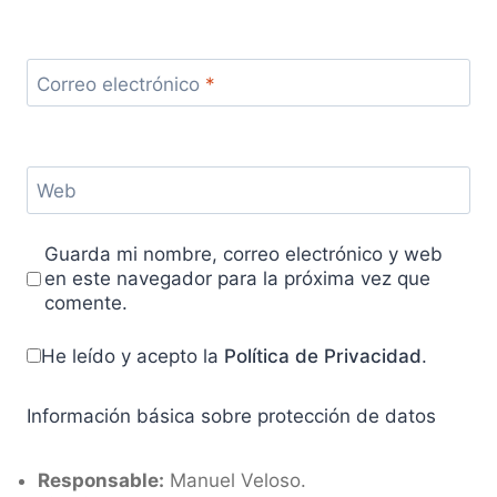
Correo electrónico
*
Web
Guarda mi nombre, correo electrónico y web
en este navegador para la próxima vez que
comente.
He leído y acepto la
Política de Privacidad
.
Información básica sobre protección de datos
Responsable:
Manuel Veloso.