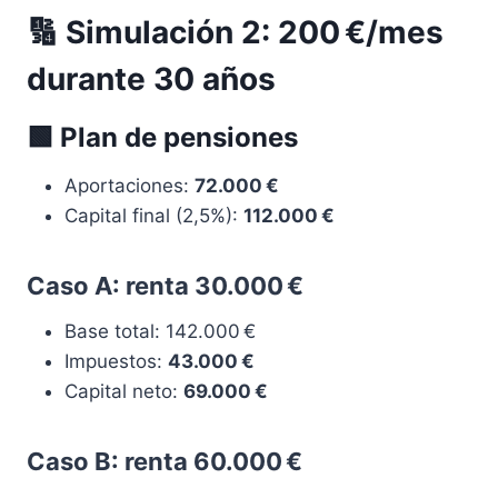
🔢 Simulación 2: 200 €/mes
durante 30 años
🟩 Plan de pensiones
Aportaciones:
72.000 €
Capital final (2,5%):
112.000 €
Caso A: renta 30.000 €
Base total: 142.000 €
Impuestos:
43.000 €
Capital neto:
69.000 €
Caso B: renta 60.000 €