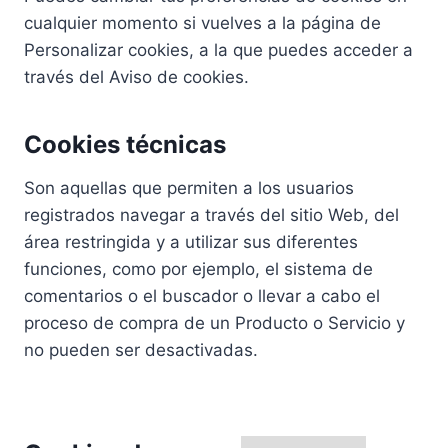
cualquier momento si vuelves a la página de
Personalizar cookies, a la que puedes acceder a
través del Aviso de cookies.
Cookies técnicas
Son aquellas que permiten a los usuarios
registrados navegar a través del sitio Web, del
área restringida y a utilizar sus diferentes
funciones, como por ejemplo, el sistema de
comentarios o el buscador o llevar a cabo el
proceso de compra de un Producto o Servicio y
no pueden ser desactivadas.