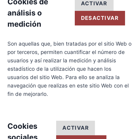
Cookies de
ACTIVAR
análisis o
DESACTIVAR
medición
Son aquellas que, bien tratadas por el sitio Web o
por terceros, permiten cuantificar el número de
usuarios y así realizar la medición y análisis
estadístico de la utilización que hacen los
usuarios del sitio Web. Para ello se analiza la
navegación que realizas en este sitio Web con el
fin de mejorarlo.
Cookies
ACTIVAR
sociales