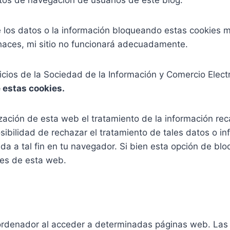
 los datos o la información bloqueando estas cookies m
haces, mi sitio no funcionará adecuadamente.
icios de la Sociedad de la Información y Comercio Elect
 estas cookies.
zación de esta web el tratamiento de la información rec
sibilidad de rechazar el tratamiento de tales datos o i
ada a tal fin en tu navegador. Si bien esta opción de 
des de esta web.
ordenador al acceder a determinadas páginas web. Las 