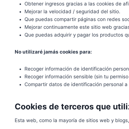
Obtener ingresos gracias a las cookies de afi
Mejorar la velocidad / seguridad del sitio.
Que puedas compartir páginas con redes soc
Mejorar continuamente este sitio web gracias 
Que puedas adquirir y pagar los productos q
No utilizaré jamás cookies para:
Recoger información de identificación person
Recoger información sensible (sin tu permiso
Compartir datos de identificación personal a 
Cookies de terceros que util
Esta web, como la mayoría de sitios web y blogs,