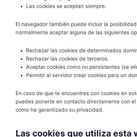
Las cookies se aceptan siempre.
El navegador también puede incluir la posibilida
normalmente aceptar alguna de las siguientes op
Rechazar las cookies de determinados domin
Rechazar las cookies de terceros.
Aceptar cookies como no persistentes (se el
Permitir al servidor crear cookies para un dom
En caso de que te encuentres con cookies en est
puedes ponerte en contacto directamente con el te
cómo ha garantizado su privacidad.
Las cookies que utiliza esta