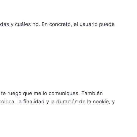
adas y cuáles no. En concreto, el usuario puede
e, te ruego que me lo comuniques. También
oca, la finalidad y la duración de la cookie, y