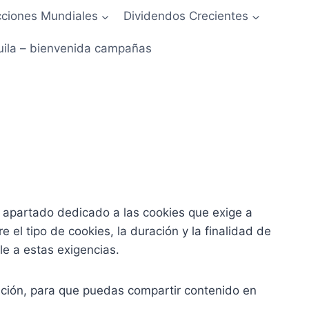
ciones Mundiales
Dividendos Crecientes
uila – bienvenida campañas
n apartado dedicado a las cookies que exige a
l tipo de cookies, la duración y la finalidad de
e a estas exigencias.
ción, para que puedas compartir contenido en