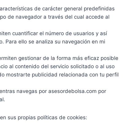
aracterísticas de carácter general predefinidas
 tipo de navegador a través del cual accede al
ten cuantificar el número de usuarios y así
ado. Para ello se analiza su navegación en mi
rmiten gestionar de la forma más eficaz posible
o al contenido del servicio solicitado o al uso
o mostrarte publicidad relacionada con tu perfil
entras navegas por asesordebolsa.com por
al.
n sus propias políticas de cookies: