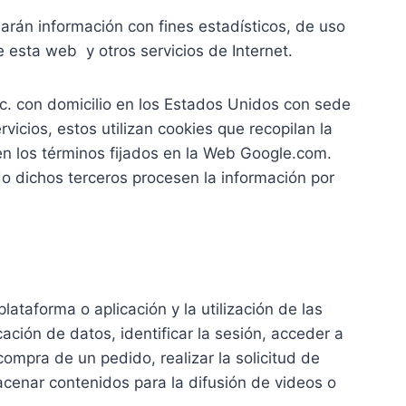
arán información con fines estadísticos, de uso
e esta web y otros servicios de Internet.
Inc. con domicilio en los Estados Unidos con sede
icios, estos utilizan cookies que recopilan la
 en los términos fijados en la Web Google.com.
do dichos terceros procesen la información por
ataforma o aplicación y la utilización de las
cación de datos, identificar la sesión, acceder a
ompra de un pedido, realizar la solicitud de
acenar contenidos para la difusión de videos o