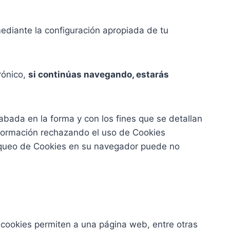
ediante la configuración apropiada de tu
rónico,
si continúas navegando, estarás
abada en la forma y con los fines que se detallan
nformación rechazando el uso de Cookies
bloqueo de Cookies en su navegador puede no
cookies permiten a una página web, entre otras