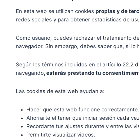
En esta web se utilizan cookies
propias y de ter
redes sociales y para obtener estadísticas de usu
Como usuario, puedes rechazar el tratamiento de
navegador. Sin embargo, debes saber que, si lo 
Según los términos incluidos en el artículo 22.2 
navegando
, estarás prestando tu consentimien
Las cookies de esta web ayudan a:
Hacer que esta web funcione correctamente
Ahorrarte el tener que iniciar sesión cada vez 
Recordarte tus ajustes durante y entre las vis
Permitirte visualizar videos.