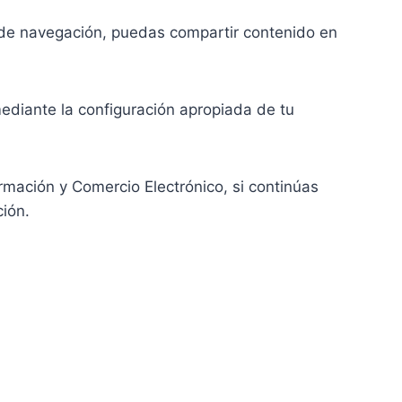
 de navegación, puedas compartir contenido en
ediante la configuración apropiada de tu
ormación y Comercio Electrónico, si continúas
ción.