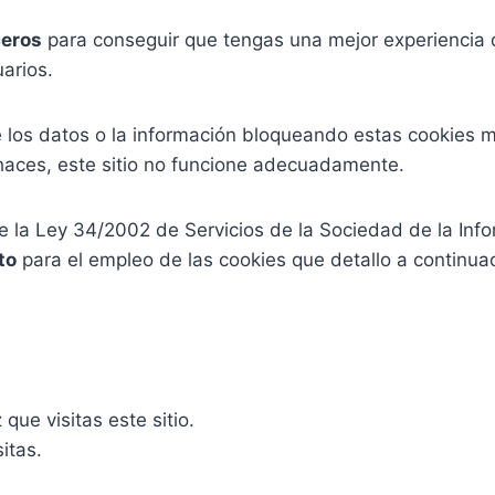
ceros
para conseguir que tengas una mejor experiencia
arios.
 los datos o la información bloqueando estas cookies m
haces, este sitio no funcione adecuadamente.
de la Ley 34/2002 de Servicios de la Sociedad de la Inf
to
para el empleo de las cookies que detallo a continua
.
que visitas este sitio.
itas.