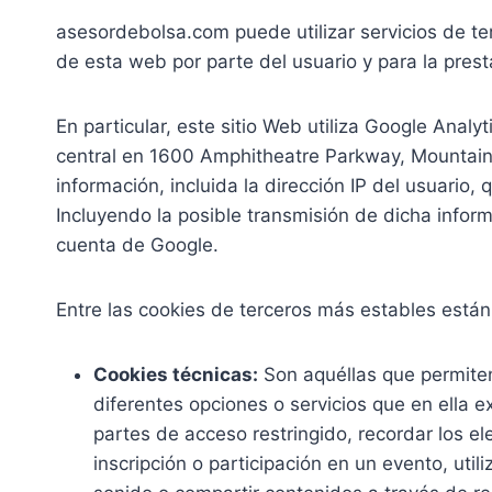
asesordebolsa.com puede utilizar servicios de te
de esta web por parte del usuario y para la prest
En particular, este sitio Web utiliza Google Anal
central en 1600 Amphitheatre Parkway, Mountain V
información, incluida la dirección IP del usuario
Incluyendo la posible transmisión de dicha infor
cuenta de Google.
Entre las cookies de terceros más estables están
Cookies técnicas:
Son aquéllas que permiten 
diferentes opciones o servicios que en ella ex
partes de acceso restringido, recordar los el
inscripción o participación en un evento, ut