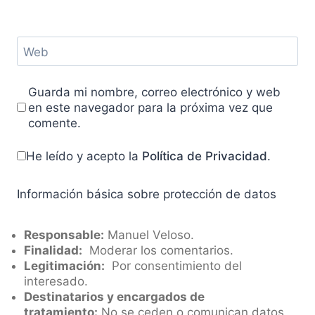
Web
Guarda mi nombre, correo electrónico y web
en este navegador para la próxima vez que
comente.
He leído y acepto la
Política de Privacidad
.
Información básica sobre protección de datos
Responsable:
Manuel Veloso.
Finalidad:
Moderar los comentarios.
Legitimación:
Por consentimiento del
interesado.
Destinatarios y encargados de
tratamiento:
No se ceden o comunican datos