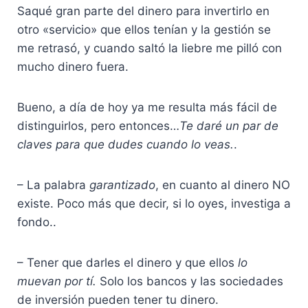
Saqué gran parte del dinero para invertirlo en
otro «servicio» que ellos tenían y la gestión se
me retrasó, y cuando saltó la liebre me pilló con
mucho dinero fuera.
Bueno, a día de hoy ya me resulta más fácil de
distinguirlos, pero entonces…
Te daré un par de
claves para que dudes cuando lo veas.
.
– La palabra
garantizado
, en cuanto al dinero NO
existe. Poco más que decir, si lo oyes, investiga a
fondo..
– Tener que darles el dinero y que ellos
lo
muevan por tí.
Solo los bancos y las sociedades
de inversión pueden tener tu dinero.