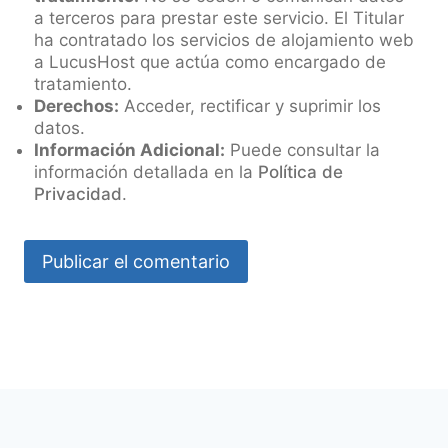
a terceros para prestar este servicio. El Titular
ha contratado los servicios de alojamiento web
a LucusHost que actúa como encargado de
tratamiento.
Derechos:
Acceder, rectificar y suprimir los
datos.
Información Adicional:
Puede consultar la
información detallada en la
Política de
Privacidad
.
Aviso Legal
Política de Privacidad
Condiciones de Contratación