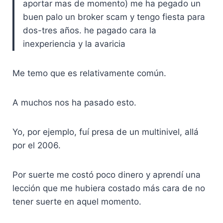
aportar mas de momento) me ha pegado un
buen palo un broker scam y tengo fiesta para
dos-tres años. he pagado cara la
inexperiencia y la avaricia
Me temo que es relativamente común.
A muchos nos ha pasado esto.
Yo, por ejemplo, fuí presa de un multinivel, allá
por el 2006.
Por suerte me costó poco dinero y aprendí una
lección que me hubiera costado más cara de no
tener suerte en aquel momento.