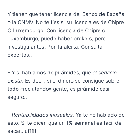
Y tienen que tener licencia del Banco de España
o la CNMV. No te fíes si su licencia es de Chipre.
O Luxemburgo. Con licencia de Chipre o
Luxemburgo, puede haber brokers, pero
investiga antes. Pon la alerta. Consulta
expertos..
– Y si hablamos de pirámides, que
el servicio
exista
. Es decir, si el dinero se consigue sobre
todo «reclutando» gente, es pirámide casi
seguro.
.
– Rentabilidades inusuales.
Ya te he hablado de
esto. Si te dicen que un 1% semanal es fácil de
sacar…ufff!!