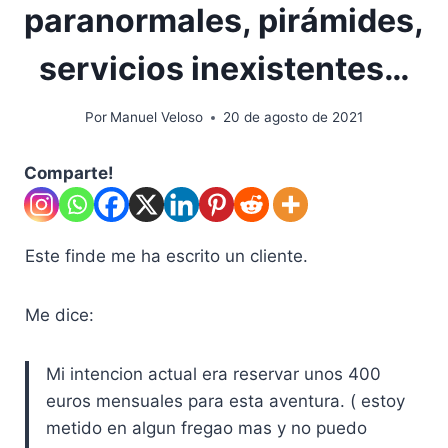
paranormales, pirámides,
servicios inexistentes…
Por
Manuel Veloso
20 de agosto de 2021
Comparte!
Este finde me ha escrito un cliente.
Me dice:
Mi intencion actual era reservar unos 400
euros mensuales para esta aventura. ( estoy
metido en algun fregao mas y no puedo