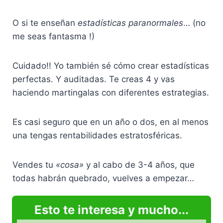
O si te enseñan
estadísticas paranormales
… (no
me seas fantasma !)
Cuidado!! Yo también sé cómo crear estadísticas
perfectas. Y auditadas. Te creas 4 y vas
haciendo martingalas con diferentes estrategias.
Es casi seguro que en un año o dos, en al menos
una tengas rentabilidades estratosféricas.
Vendes tu
«cosa»
y al cabo de 3-4 años, que
todas habrán quebrado, vuelves a empezar…
Esto te interesa y mucho...