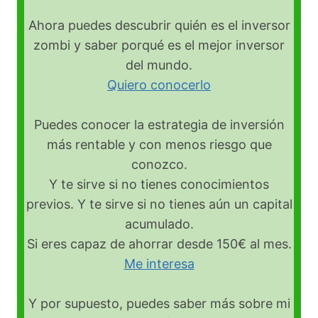
Ahora puedes descubrir quién es el inversor
zombi y saber porqué es el mejor inversor
del mundo.
Quiero conocerlo
Puedes conocer la estrategia de inversión
más rentable y con menos riesgo que
conozco.
Y te sirve si no tienes conocimientos
previos. Y te sirve si no tienes aún un capital
acumulado.
Si eres capaz de ahorrar desde 150€ al mes.
Me interesa
Y por supuesto, puedes saber más sobre mi