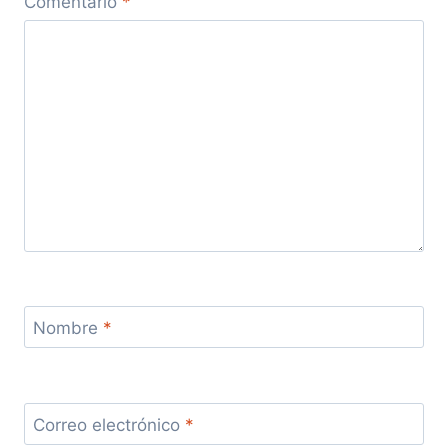
Comentario
*
Nombre
*
Correo electrónico
*