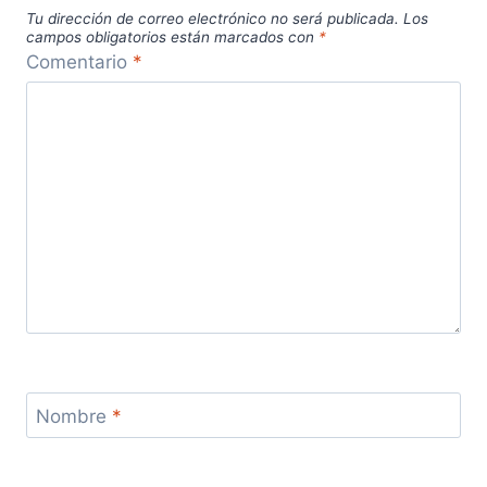
Tu dirección de correo electrónico no será publicada.
Los
campos obligatorios están marcados con
*
Comentario
*
Nombre
*