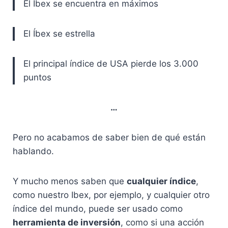
El Ibex se encuentra en máximos
El Íbex se estrella
El principal índice de USA pierde los 3.000
puntos
…
Pero no acabamos de saber bien de qué están
hablando.
Y mucho menos saben que
cualquier índice
,
como nuestro Ibex, por ejemplo, y cualquier otro
índice del mundo, puede ser usado como
herramienta de inversión
, como si una acción