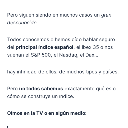
Pero siguen siendo en muchos casos un
gran
desconocido
.
Todos conocemos o hemos oído hablar seguro
del
principal índice español
, el Ibex 35 o nos
suenan el S&P 500, el Nasdaq, el Dax…
hay infinidad de ellos, de muchos tipos y países.
Pero
no todos sabemos
exactamente qué es o
cómo se construye un índice.
Oímos en la TV o en algún medio: