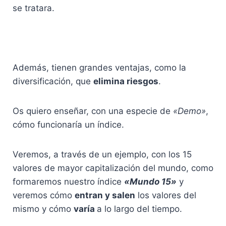
se tratara.
Además, tienen grandes ventajas, como la
diversificación, que
elimina riesgos
.
Os quiero enseñar, con una especie de
«Demo»
,
cómo funcionaría un índice.
Veremos, a través de un ejemplo, con los 15
valores de mayor capitalización del mundo, como
formaremos nuestro índice
«Mundo 15»
y
veremos cómo
entran y salen
los valores del
mismo y cómo
varía
a lo largo del tiempo.