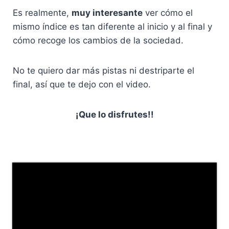
Es realmente,
muy interesante
ver cómo el
mismo índice es tan diferente al inicio y al final y
cómo recoge los cambios de la sociedad.
No te quiero dar más pistas ni destriparte el
final, así que te dejo con el video.
¡Que lo disfrutes!!