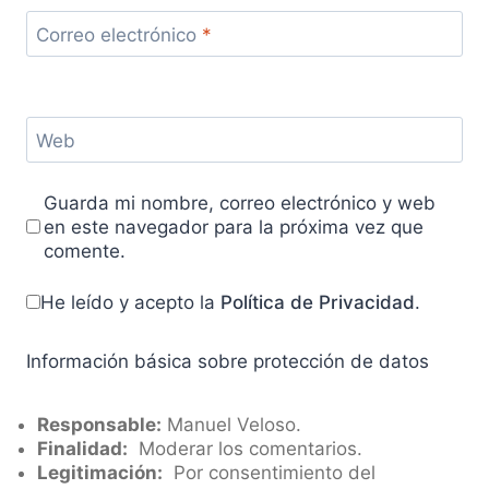
Correo electrónico
*
Web
Guarda mi nombre, correo electrónico y web
en este navegador para la próxima vez que
comente.
He leído y acepto la
Política de Privacidad
.
Información básica sobre protección de datos
Responsable:
Manuel Veloso.
Finalidad:
Moderar los comentarios.
Legitimación:
Por consentimiento del