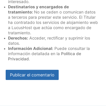
interesado.
Destinatarios y encargados de
tratamiento:
No se ceden o comunican datos
a terceros para prestar este servicio. El Titular
ha contratado los servicios de alojamiento web
a LucusHost que actúa como encargado de
tratamiento.
Derechos:
Acceder, rectificar y suprimir los
datos.
Información Adicional:
Puede consultar la
información detallada en la
Política de
Privacidad
.