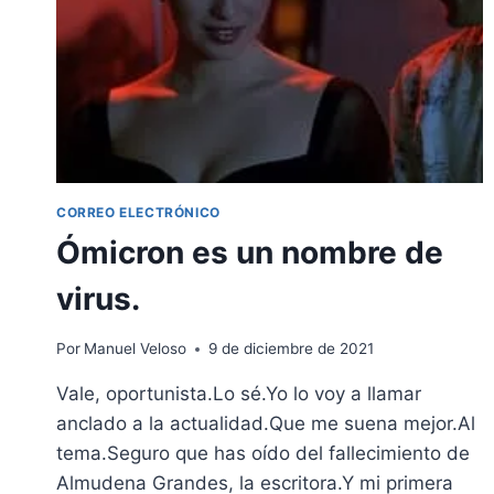
CORREO ELECTRÓNICO
Ómicron es un nombre de
virus.
Por
Manuel Veloso
9 de diciembre de 2021
Vale, oportunista.Lo sé.Yo lo voy a llamar
anclado a la actualidad.Que me suena mejor.Al
tema.Seguro que has oído del fallecimiento de
Almudena Grandes, la escritora.Y mi primera