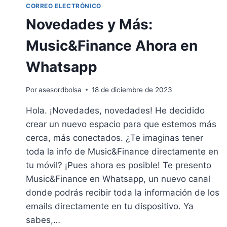
CORREO ELECTRÓNICO
Novedades y Más:
Music&Finance Ahora en
Whatsapp
Por
asesordbolsa
18 de diciembre de 2023
Hola. ¡Novedades, novedades! He decidido
crear un nuevo espacio para que estemos más
cerca, más conectados. ¿Te imaginas tener
toda la info de Music&Finance directamente en
tu móvil? ¡Pues ahora es posible! Te presento
Music&Finance en Whatsapp, un nuevo canal
donde podrás recibir toda la información de los
emails directamente en tu dispositivo. Ya
sabes,…