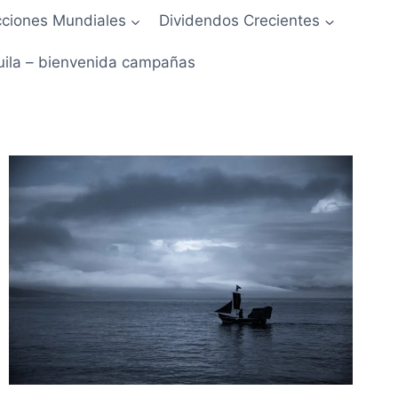
ciones Mundiales
Dividendos Crecientes
uila – bienvenida campañas