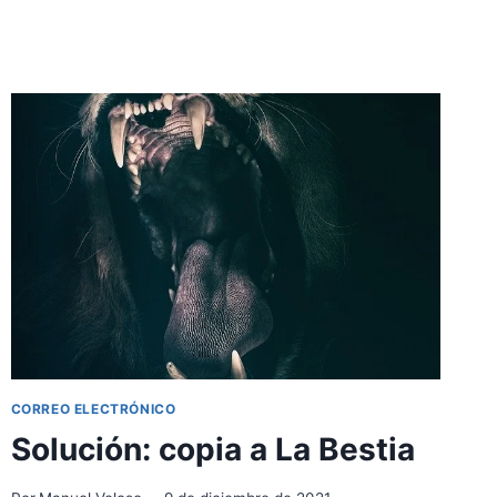
CORREO ELECTRÓNICO
Solución: copia a La Bestia