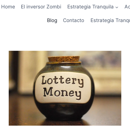
Home
El inversor Zombi
Estrategia Tranquila
Ac
Blog
Contacto
Estrategia Tranq