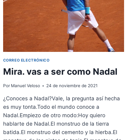
CORREO ELECTRÓNICO
Mira. vas a ser como Nadal
Por
Manuel Veloso
24 de noviembre de 2021
¿Conoces a Nadal?Vale, la pregunta así hecha
es muy tonta.Todo el mundo conoce a
Nadal.Empiezo de otro modo:Hoy quiero
hablarte de Nadal.El monstruo de la tierra
batida.El monstruo del cemento y la hierba.El