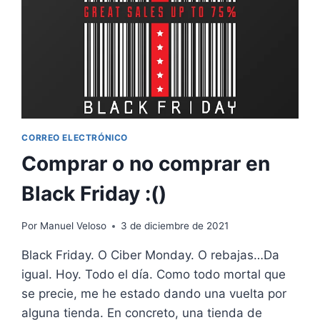
CORREO ELECTRÓNICO
Comprar o no comprar en
Black Friday :()
Por
Manuel Veloso
3 de diciembre de 2021
Black Friday. O Ciber Monday. O rebajas…Da
igual. Hoy. Todo el día. Como todo mortal que
se precie, me he estado dando una vuelta por
alguna tienda. En concreto, una tienda de